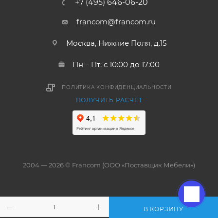
+7 (495) 646-06-20
francom@francom.ru
Москва, Нижние Поля, д.15
Пн – Пт: с 10:00 до 17:00
ПОЛИТИКА КОНФИДЕНЦИАЛЬНОСТИ
ПОЛУЧИТЬ РАСЧЁТ
2004 — 2026 © Francom (ООО «Поставщик Мебели»)
В КОРЗИНУ