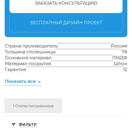
ЗАКАЗАТЬ КОНСУЛЬТАЦИЮ
БЕСПЛАТНЫЙ ДИЗАЙН ПРОЕКТ
Страна производитель
Россия
Толщина столешницы
78
Основной материал
ЛМДФ
Материал покрытия
Шпон
Гарантия
12
Показать все
1 Столы письменные
ФИЛЬТР