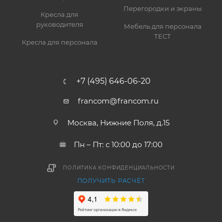
Перегородки и экраны
Кресла для
руководителя
Мебель для персонала
ТЕСТ
Кресла для персонала
+7 (495) 646-06-20
francom@francom.ru
Москва, Нижние Поля, д.15
Пн – Пт: с 10:00 до 17:00
ПОЛИТИКА КОНФИДЕНЦИАЛЬНОСТИ
ПОЛУЧИТЬ РАСЧЁТ