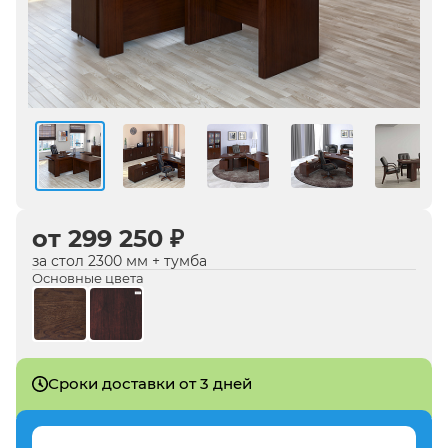
от 299 250 ₽
за стол 2300 мм + тумба
Основные цвета
Сроки доставки от 3 дней