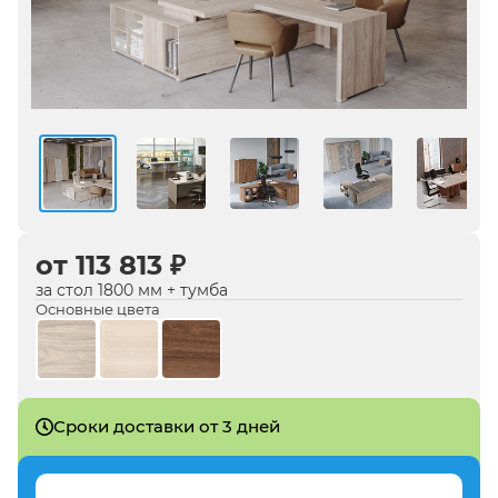
от 113 813 ₽
за стол 1800 мм + тумба
Основные цвета
Сроки доставки от 3 дней