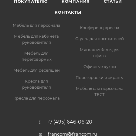
ПОКУПАТЕЛЮ
КОМПАНИЯ
СТАТЬИ
КОНТАКТЫ
Мебель для персонала
Конференц кресла
Мебель для кабинета
Стулья для посетителей
руководителя
Мягкая мебель для
Мебель для
офиса
переговорных
Офисные кухни
Мебель для ресепшен
Перегородки и экраны
Кресла для
руководителя
Мебель для персонала
ТЕСТ
Кресла для персонала
+7 (495) 646-06-20
francom@francom.ru