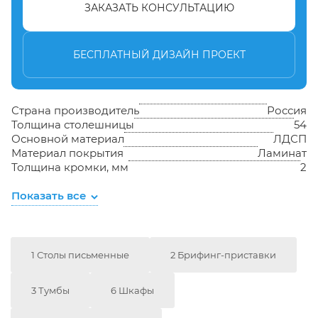
ЗАКАЗАТЬ КОНСУЛЬТАЦИЮ
БЕСПЛАТНЫЙ ДИЗАЙН ПРОЕКТ
Страна производитель
Россия
Толщина столешницы
54
Основной материал
ЛДСП
Материал покрытия
Ламинат
Толщина кромки, мм
2
Показать все
1 Столы письменные
2 Брифинг-приставки
3 Тумбы
6 Шкафы