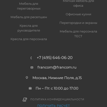
Мягкая мебель для
Мебель для
офиса
переговорных
Офисные кухни
Мебель для ресепшен
Перегородки и экраны
Кресла для
руководителя
Мебель для персонала
ТЕСТ
Кресла для персонала
+7 (495) 646-06-20
francom@francom.ru
Москва, Нижние Поля, д.15
Пн – Пт: с 10:00 до 17:00
ПОЛИТИКА КОНФИДЕНЦИАЛЬНОСТИ
ПОЛУЧИТЬ РАСЧЁТ