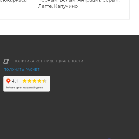
Латте, Капучино
ПОЛИТИКА КОНФИДЕНЦИАЛЬНОСТИ
ПОЛУЧИТЬ РАСЧЁТ