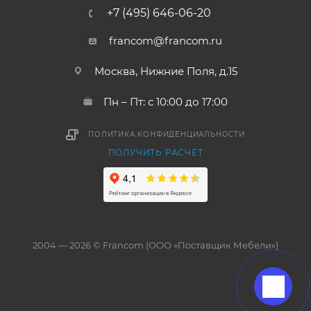
+7 (495) 646-06-20
francom@francom.ru
Москва, Нижние Поля, д.15
Пн – Пт: с 10:00 до 17:00
ПОЛИТИКА КОНФИДЕНЦИАЛЬНОСТИ
ПОЛУЧИТЬ РАСЧЁТ
2004 — 2026 © Francom (ООО «Поставщик Мебели»)