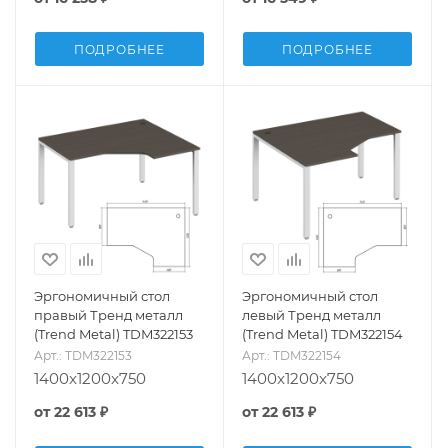
ПОДРОБНЕЕ
ПОДРОБНЕЕ
Эргономичный стол
Эргономичный стол
правый Тренд металл
левый Тренд металл
(Trend Metal) TDM322153
(Trend Metal) TDM322154
Арт.: TDM322153
Арт.: TDM322154
1400x1200x750
1400x1200x750
от
22 613 ₽
от
22 613 ₽