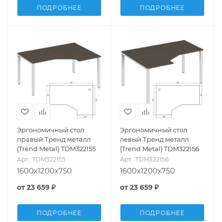
ПОДРОБНЕЕ
ПОДРОБНЕЕ
Эргономичный стол
Эргономичный стол
правый Тренд металл
левый Тренд металл
(Trend Metal) TDM322155
(Trend Metal) TDM322156
Арт.: TDM322155
Арт.: TDM322156
1600x1200x750
1600x1200x750
от
23 659 ₽
от
23 659 ₽
ПОДРОБНЕЕ
ПОДРОБНЕЕ