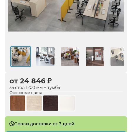
от 24 846 ₽
за стол 1200 мм + тумба
Основные цвета
Сроки доставки от 3 дней