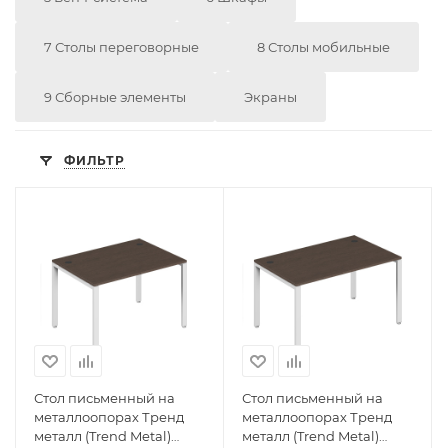
7 Столы переговорные
8 Столы мобильные
9 Сборные элементы
Экраны
ФИЛЬТР
Стол письменный на
Стол письменный на
металлоопорах Тренд
металлоопорах Тренд
металл (Trend Metal)
металл (Trend Metal)