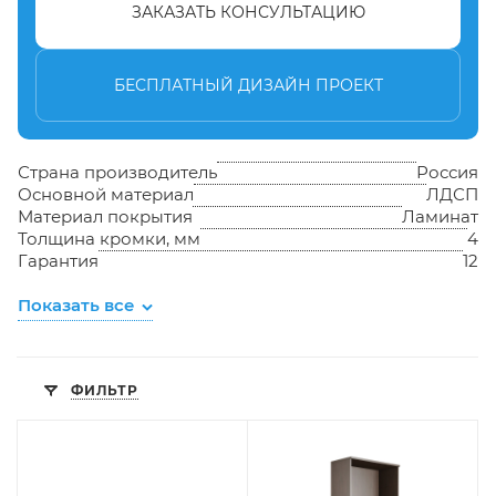
ЗАКАЗАТЬ КОНСУЛЬТАЦИЮ
БЕСПЛАТНЫЙ ДИЗАЙН ПРОЕКТ
Страна производитель
Россия
Основной материал
ЛДСП
Материал покрытия
Ламинат
Толщина кромки, мм
4
Гарантия
12
Показать все
ФИЛЬТР