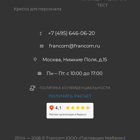
ТЕСТ
Кресла для персонала
+7 (495) 646-06-20
francom@francom.ru
Москва, Нижние Поля, д.15
Пн – Пт: с 10:00 до 17:00
ПОЛИТИКА КОНФИДЕНЦИАЛЬНОСТИ
ПОЛУЧИТЬ РАСЧЁТ
2004 — 2026 © Francom (ООО «Поставщик Мебели»)