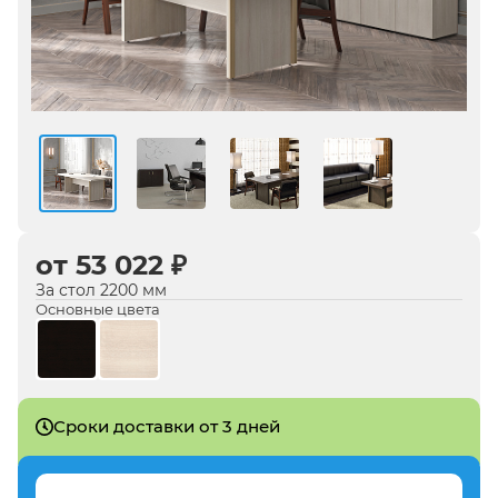
от 53 022 ₽
За стол 2200 мм
Основные цвета
Сроки доставки от 3 дней