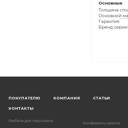
Основные
Толщина ст
Основной ма
Гарантия
Бренд серии
ПОКУПАТЕЛЮ
КОМПАНИЯ
СТАТЬИ
КОНТАКТЫ
Мебель для персонала
Конференц кресла