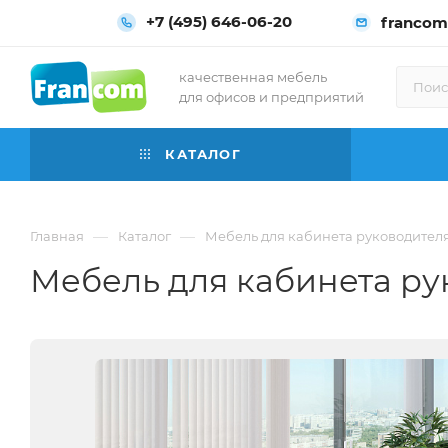
+7 (495) 646-06-20
francom
качественная мебель
для офисов и предприятий
КАТАЛОГ
—
—
Главная
Каталог
Мебель для кабинета руководител
Мебель для кабинета рук