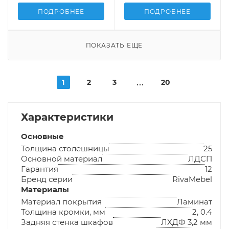
ПОДРОБНЕЕ
ПОДРОБНЕЕ
ПОКАЗАТЬ ЕЩЕ
1
2
3
20
Характеристики
Основные
Толщина столешницы
25
Основной материал
ЛДСП
Гарантия
12
Бренд серии
RivaMebel
Материалы
Материал покрытия
Ламинат
Толщина кромки, мм
2, 0.4
Задняя стенка шкафов
ЛХДФ 3,2 мм