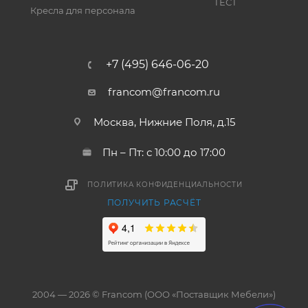
ТЕСТ
Кресла для персонала
+7 (495) 646-06-20
francom@francom.ru
Москва, Нижние Поля, д.15
Пн – Пт: с 10:00 до 17:00
ПОЛИТИКА КОНФИДЕНЦИАЛЬНОСТИ
ПОЛУЧИТЬ РАСЧЁТ
2004 — 2026 © Francom (ООО «Поставщик Мебели»)