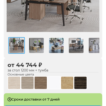
от 44 744 ₽
за стол 1200 мм + тумба
Основные цвета
Сроки доставки от 7 дней