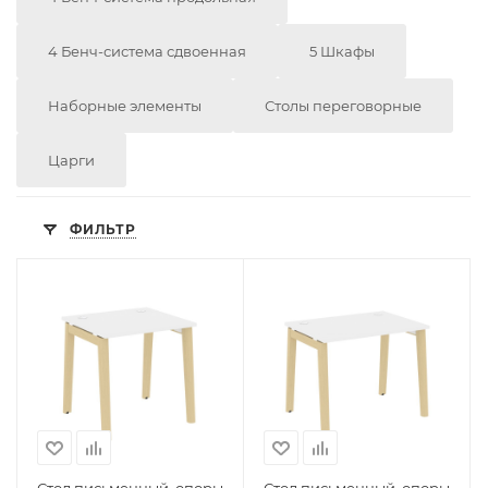
4 Бенч-система сдвоенная
5 Шкафы
Наборные элементы
Столы переговорные
Царги
ФИЛЬТР