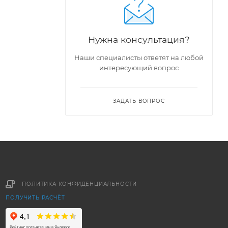
Нужна консультация?
Наши специалисты ответят на любой
интересующий вопрос
ЗАДАТЬ ВОПРОС
ПОЛИТИКА КОНФИДЕНЦИАЛЬНОСТИ
ПОЛУЧИТЬ РАСЧЁТ