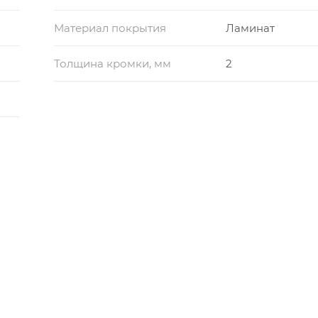
Материал покрытия
Ламинат
Толщина кромки, мм
2