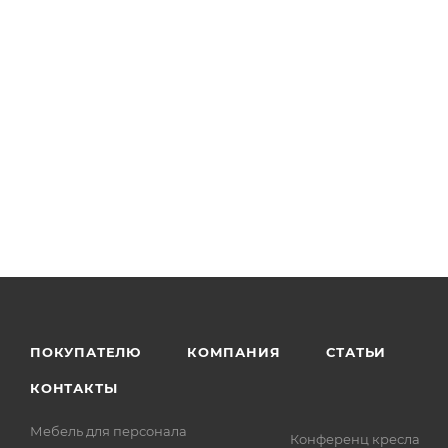
ПОКУПАТЕЛЮ
КОМПАНИЯ
СТАТЬИ
КОНТАКТЫ
Мебель для персонала
Конференц кресла