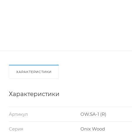
ХАРАКТЕРИСТИКИ
Характеристики
Артикул
OW.SA-1 (R)
Серия
Onix Wood