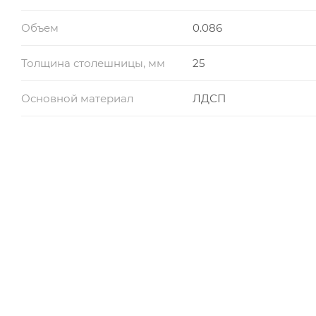
Объем
0.086
Толщина столешницы, мм
25
Основной материал
ЛДСП