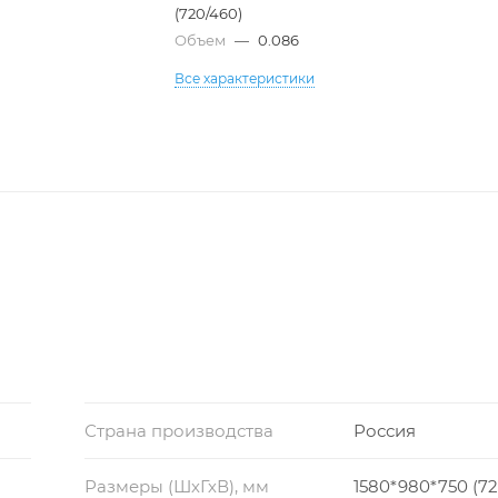
(720/460)
Объем
—
0.086
Все характеристики
Страна производства
Россия
Размеры (ШхГхВ), мм
1580*980*750 (72