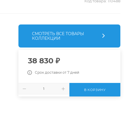
Код товара:
110488
СМОТРЕТЬ ВСЕ ТОВАРЫ
КОЛЛЕКЦИИ
38 830
₽
Срок доставки от 7 дней
В КОРЗИНУ