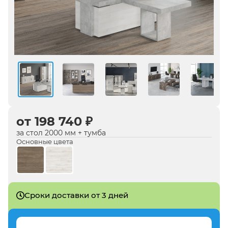
от 198 740 ₽
за стол 2000 мм + тумба
Основные цвета
Сроки доставки от 3 дней