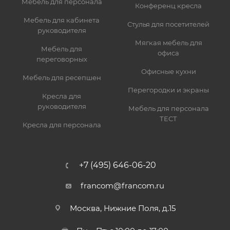
Мебель для персонала
Конференц кресла
Мебель для кабинета
Стулья для посетителей
руководителя
Мягкая мебель для
Мебель для
офиса
переговорных
Офисные кухни
Мебель для ресепшен
Перегородки и экраны
Кресла для
руководителя
Мебель для персонала
ТЕСТ
Кресла для персонала
+7 (495) 646-06-20
francom@francom.ru
Москва, Нижние Поля, д.15