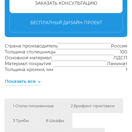
ЗАКАЗАТЬ КОНСУЛЬТАЦИЮ
БЕСПЛАТНЫЙ ДИЗАЙН ПРОЕКТ
Страна производитель
Россия
Толщина столешницы
100
Основной материал
ЛДСП
Материал покрытия
Ламинат
Толщина кромки, мм
1
Показать все
1 Столы письменные
2 Брифинг-приставки
3 Тумбы
6 Шкафы