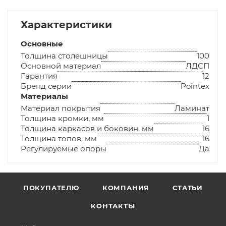
Характеристики
Основные
Толщина столешницы
100
Основной материал
ЛДСП
Гарантия
12
Бренд серии
Pointex
Материалы
Материал покрытия
Ламинат
Толщина кромки, мм
1
Толщина каркасов и боковин, мм
16
Толщина топов, мм
16
Регулируемые опоры
Да
ПОКУПАТЕЛЮ
КОМПАНИЯ
СТАТЬИ
КОНТАКТЫ