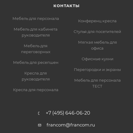
КОНТАКТЫ
Мебель для персонала
Конференц кресла
Мебель для кабинета
Стулья для посетителей
руководителя
Мягкая мебель для
Мебель для
офиса
переговорных
Офисные кухни
Мебель для ресепшен
Перегородки и экраны
Кресла для
руководителя
Мебель для персонала
ТЕСТ
Кресла для персонала
+7 (495) 646-06-20
francom@francom.ru