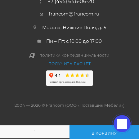
+7 (495) 646-06-20
francom@francom.ru
Москва, Нижние Поля, д.15
Пн – Пт: с 10:00 до 17:00
ПОЛИТИКА КОНФИДЕНЦИАЛЬНОСТИ
ПОЛУЧИТЬ РАСЧЁТ
2004 — 2026 © Francom (ООО «Поставщик Мебели»)
В КОРЗИНУ