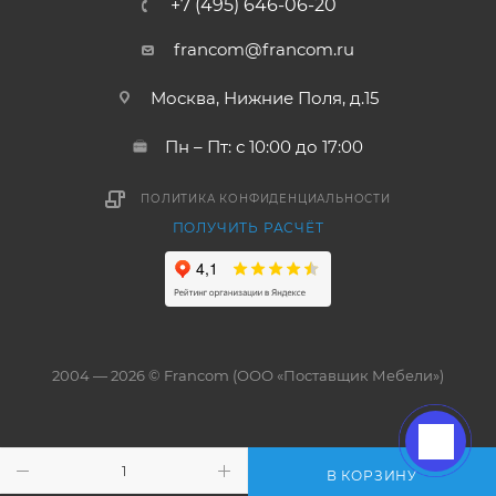
+7 (495) 646-06-20
francom@francom.ru
Москва, Нижние Поля, д.15
Пн – Пт: с 10:00 до 17:00
ПОЛИТИКА КОНФИДЕНЦИАЛЬНОСТИ
ПОЛУЧИТЬ РАСЧЁТ
2004 — 2026 © Francom (ООО «Поставщик Мебели»)
В КОРЗИНУ