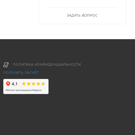
ЗАДАТЬ ВОПРОС
ПОЛИТИКА КОНФИДЕНЦИАЛЬНОСТИ
ПОЛУЧИТЬ РАСЧЁТ