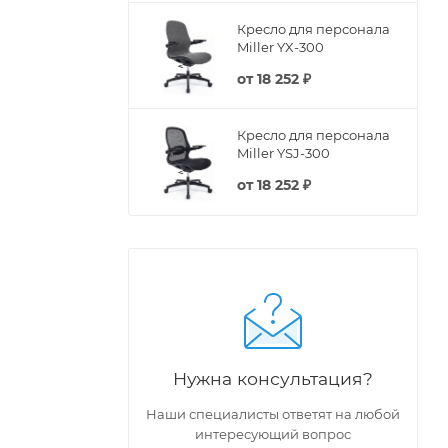
Кресло для персонала
Miller YX-300
от
18 252 ₽
Кресло для персонала
Miller YSJ-300
от
18 252 ₽
Нужна консультация?
Наши специалисты ответят на любой
интересующий вопрос