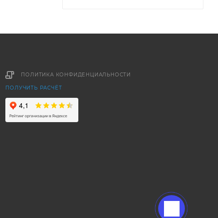
ПОЛИТИКА КОНФИДЕНЦИАЛЬНОСТИ
ПОЛУЧИТЬ РАСЧЁТ