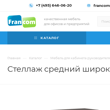
+7 (495) 646-06-20
francom
качественная мебель
для офисов и предприятий
КАТАЛОГ
—
—
Главная
Каталог
Мебель для кабинета руководител
Стеллаж средний широкий