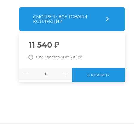
СМОТРЕТЬ ВСЕ ТОВАРЫ
КОЛЛЕКЦИИ
11 540
₽
Срок доставки от 3 дней
В КОРЗИНУ