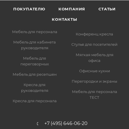
ПОКУПАТЕЛЮ
КОМПАНИЯ
СТАТЬИ
КОНТАКТЫ
Мебель для персонала
Конференц кресла
Мебель для кабинета
Стулья для посетителей
руководителя
Мягкая мебель для
Мебель для
офиса
переговорных
Офисные кухни
Мебель для ресепшен
Перегородки и экраны
Кресла для
руководителя
Мебель для персонала
ТЕСТ
Кресла для персонала
+7 (495) 646-06-20