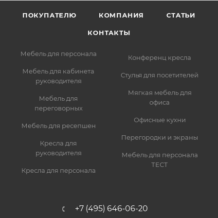
ПОКУПАТЕЛЮ
КОМПАНИЯ
СТАТЬИ
КОНТАКТЫ
Мебель для персонала
Конференц кресла
Мебель для кабинета
Стулья для посетителей
руководителя
Мягкая мебель для
Мебель для
офиса
переговорных
Офисные кухни
Мебель для ресепшен
Перегородки и экраны
Кресла для
руководителя
Мебель для персонала
ТЕСТ
Кресла для персонала
+7 (495) 646-06-20