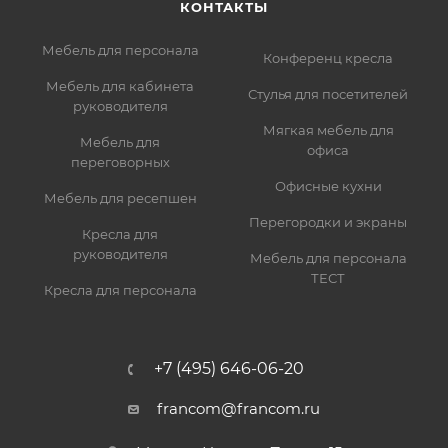
КОНТАКТЫ
Мебель для персонала
Конференц кресла
Мебель для кабинета
Стулья для посетителей
руководителя
Мягкая мебель для
Мебель для
офиса
переговорных
Офисные кухни
Мебель для ресепшен
Перегородки и экраны
Кресла для
руководителя
Мебель для персонала
ТЕСТ
Кресла для персонала
+7 (495) 646-06-20
francom@francom.ru