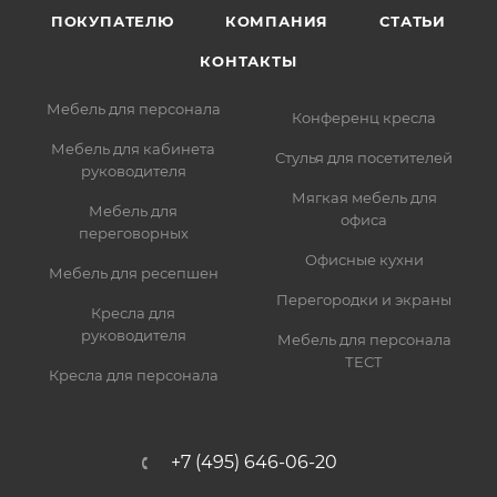
ПОКУПАТЕЛЮ
КОМПАНИЯ
СТАТЬИ
КОНТАКТЫ
Мебель для персонала
Конференц кресла
Мебель для кабинета
Стулья для посетителей
руководителя
Мягкая мебель для
Мебель для
офиса
переговорных
Офисные кухни
Мебель для ресепшен
Перегородки и экраны
Кресла для
руководителя
Мебель для персонала
ТЕСТ
Кресла для персонала
+7 (495) 646-06-20