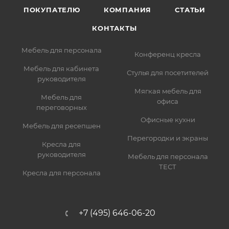
ПОКУПАТЕЛЮ
КОМПАНИЯ
СТАТЬИ
КОНТАКТЫ
Мебель для персонала
Конференц кресла
Мебель для кабинета
Стулья для посетителей
руководителя
Мягкая мебель для
Мебель для
офиса
переговорных
Офисные кухни
Мебель для ресепшен
Перегородки и экраны
Кресла для
руководителя
Мебель для персонала
ТЕСТ
Кресла для персонала
+7 (495) 646-06-20