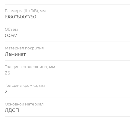
Размеры (ШхГхВ), мм
1980*800*750
Объем
0.097
Материал покрытия
Ламинат
Толщина столешницы, мм
25
Толщина кромки, мм
2
Основной материал
ЛДСП