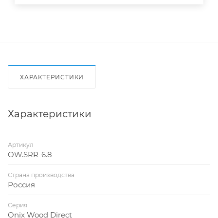
ХАРАКТЕРИСТИКИ
Характеристики
Артикул
OW.SRR-6.8
Страна производства
Россия
Серия
Onix Wood Direct