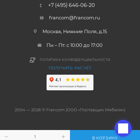
+7 (495) 646-06-20
francom@francom.ru
Москва, Нижние Поля, д.15
Пн – Пт: с 10:00 до 17:00
ПОЛИТИКА КОНФИДЕНЦИАЛЬНОСТИ
ПОЛУЧИТЬ РАСЧЁТ
2004 — 2026 © Francom (ООО «Поставщик Мебели»)
В КОРЗИНУ