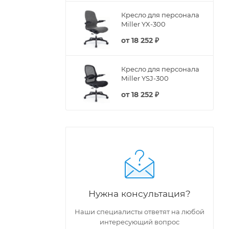
Кресло для персонала
Miller YX-300
от
18 252 ₽
Кресло для персонала
Miller YSJ-300
от
18 252 ₽
Нужна консультация?
Наши специалисты ответят на любой
интересующий вопрос