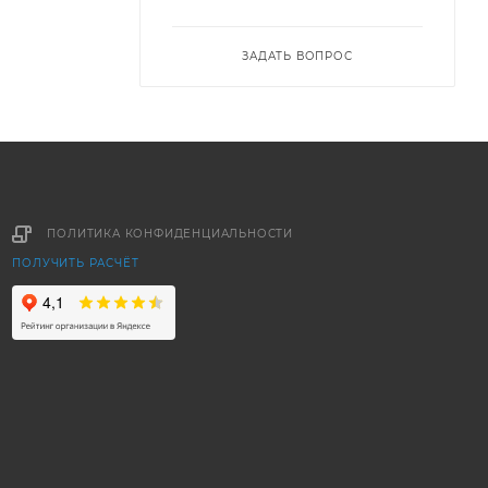
ЗАДАТЬ ВОПРОС
ПОЛИТИКА КОНФИДЕНЦИАЛЬНОСТИ
ПОЛУЧИТЬ РАСЧЁТ