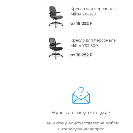
Кресло для персонала
Miller YX-300
от
18 252 ₽
Кресло для персонала
Miller YSJ-300
от
18 252 ₽
Нужна консультация?
Наши специалисты ответят на любой
интересующий вопрос