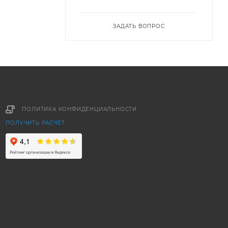
ЗАДАТЬ ВОПРОС
ПОЛИТИКА КОНФИДЕНЦИАЛЬНОСТИ
ПОЛУЧИТЬ РАСЧЁТ