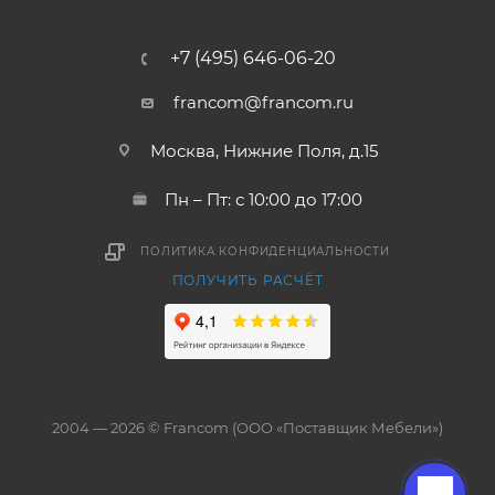
+7 (495) 646-06-20
francom@francom.ru
Москва, Нижние Поля, д.15
Пн – Пт: с 10:00 до 17:00
ПОЛИТИКА КОНФИДЕНЦИАЛЬНОСТИ
ПОЛУЧИТЬ РАСЧЁТ
2004 — 2026 © Francom (ООО «Поставщик Мебели»)