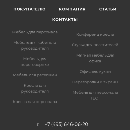
ПОКУПАТЕЛЮ
КОМПАНИЯ
СТАТЬИ
КОНТАКТЫ
Мебель для персонала
Конференц кресла
Мебель для кабинета
Стулья для посетителей
руководителя
Мягкая мебель для
Мебель для
офиса
переговорных
Офисные кухни
Мебель для ресепшен
Перегородки и экраны
Кресла для
руководителя
Мебель для персонала
ТЕСТ
Кресла для персонала
+7 (495) 646-06-20