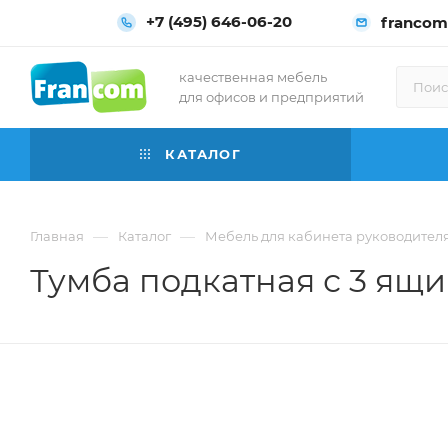
+7 (495) 646-06-20
francom
качественная мебель
для офисов и предприятий
КАТАЛОГ
—
—
Главная
Каталог
Мебель для кабинета руководител
Тумба подкатная с 3 ящ