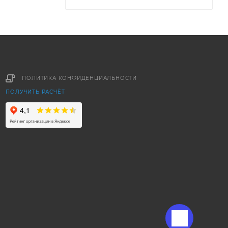
ПОЛИТИКА КОНФИДЕНЦИАЛЬНОСТИ
ПОЛУЧИТЬ РАСЧЁТ