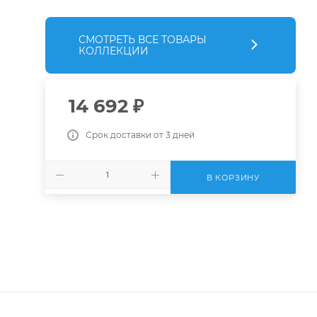
СМОТРЕТЬ ВСЕ ТОВАРЫ
КОЛЛЕКЦИИ
14 692
₽
Срок доставки от 3 дней
В КОРЗИНУ