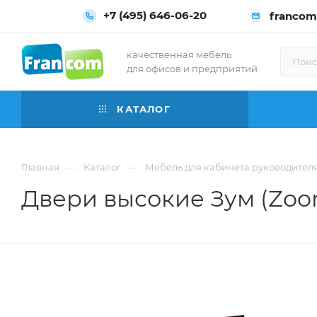
+7 (495) 646-06-20
francom
качественная мебель
для офисов и предприятий
КАТАЛОГ
—
—
Главная
Каталог
Мебель для кабинета руководител
Двери высокие Зум (Zo