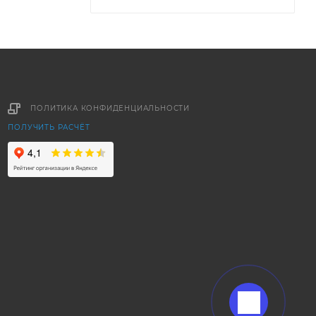
ПОЛИТИКА КОНФИДЕНЦИАЛЬНОСТИ
ПОЛУЧИТЬ РАСЧЁТ