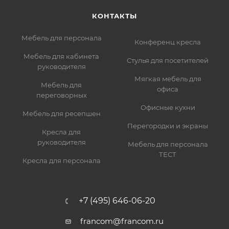
КОНТАКТЫ
Мебель для персонала
Конференц кресла
Мебель для кабинета
Стулья для посетителей
руководителя
Мягкая мебель для
Мебель для
офиса
переговорных
Офисные кухни
Мебель для ресепшен
Перегородки и экраны
Кресла для
руководителя
Мебель для персонала
ТЕСТ
Кресла для персонала
+7 (495) 646-06-20
francom@francom.ru