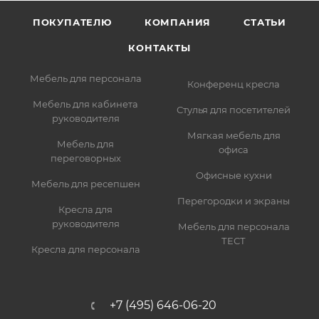
ПОКУПАТЕЛЮ
КОМПАНИЯ
СТАТЬИ
КОНТАКТЫ
Мебель для персонала
Конференц кресла
Мебель для кабинета
Стулья для посетителей
руководителя
Мягкая мебель для
Мебель для
офиса
переговорных
Офисные кухни
Мебель для ресепшен
Перегородки и экраны
Кресла для
руководителя
Мебель для персонала
ТЕСТ
Кресла для персонала
+7 (495) 646-06-20