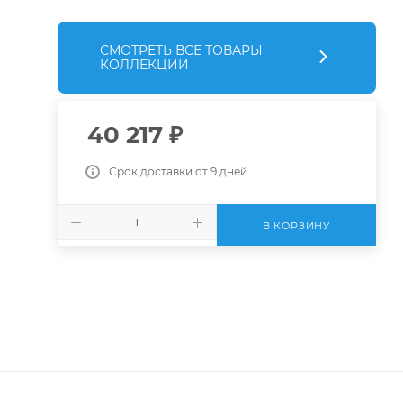
СМОТРЕТЬ ВСЕ ТОВАРЫ
КОЛЛЕКЦИИ
40 217
₽
Срок доставки от 9 дней
В КОРЗИНУ