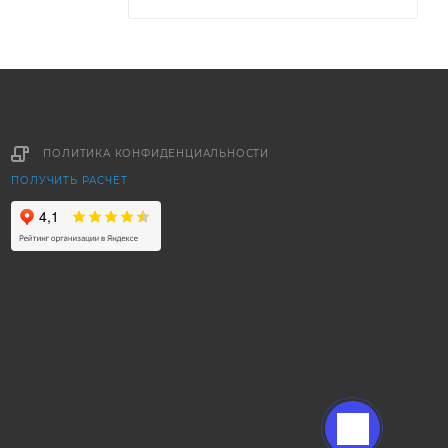
ПОЛИТИКА КОНФИДЕНЦИАЛЬНОСТИ
ПОЛУЧИТЬ РАСЧЁТ