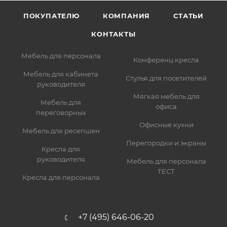
ПОКУПАТЕЛЮ
КОМПАНИЯ
СТАТЬИ
КОНТАКТЫ
Мебель для персонала
Конференц кресла
Мебель для кабинета
Стулья для посетителей
руководителя
Мягкая мебель для
Мебель для
офиса
переговорных
Офисные кухни
Мебель для ресепшен
Перегородки и экраны
Кресла для
руководителя
Мебель для персонала
ТЕСТ
Кресла для персонала
+7 (495) 646-06-20