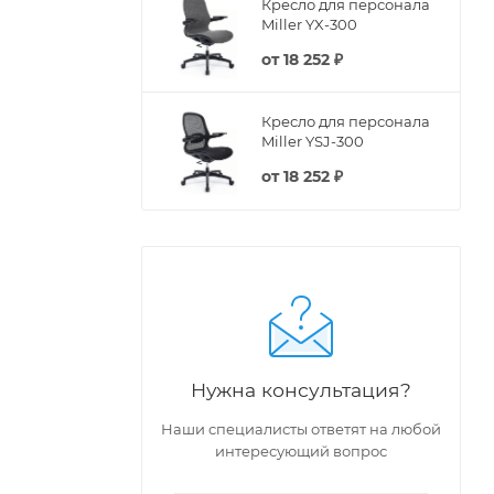
Кресло для персонала
Miller YX-300
от
18 252 ₽
Кресло для персонала
Miller YSJ-300
от
18 252 ₽
Нужна консультация?
Наши специалисты ответят на любой
интересующий вопрос