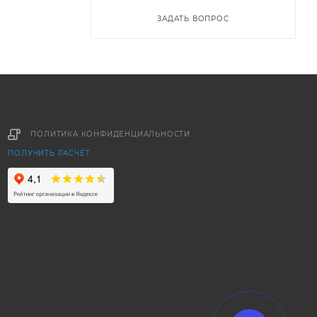
ЗАДАТЬ ВОПРОС
ПОЛИТИКА КОНФИДЕНЦИАЛЬНОСТИ
ПОЛУЧИТЬ РАСЧЁТ