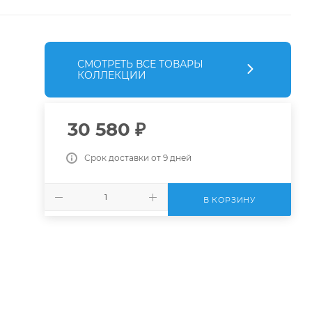
СМОТРЕТЬ ВСЕ ТОВАРЫ
КОЛЛЕКЦИИ
30 580
₽
Срок доставки от 9 дней
В КОРЗИНУ