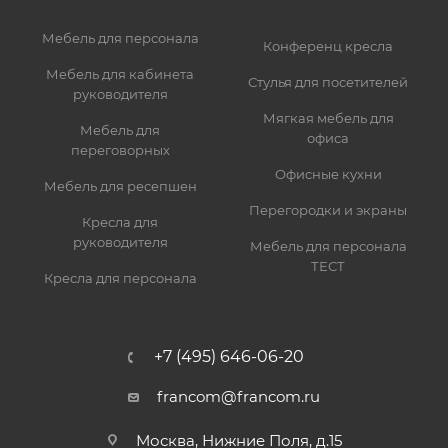
Мебель для персонала
Конференц кресла
Мебель для кабинета
Стулья для посетителей
руководителя
Мягкая мебель для
Мебель для
офиса
переговорных
Офисные кухни
Мебель для ресепшен
Перегородки и экраны
Кресла для
руководителя
Мебель для персонала
ТЕСТ
Кресла для персонала
+7 (495) 646-06-20
francom@francom.ru
Москва, Нижние Поля, д.15