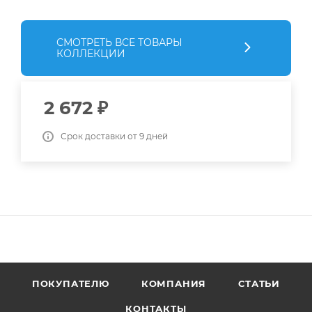
СМОТРЕТЬ ВСЕ ТОВАРЫ
КОЛЛЕКЦИИ
2 672
₽
Срок доставки от 9 дней
ПОКУПАТЕЛЮ
КОМПАНИЯ
СТАТЬИ
КОНТАКТЫ