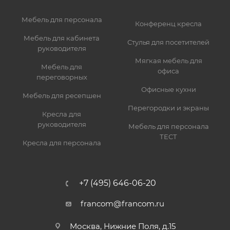
Мебель для персонала
Конференц кресла
Мебель для кабинета
Стулья для посетителей
руководителя
Мягкая мебель для
Мебель для
офиса
переговорных
Офисные кухни
Мебель для ресепшен
Перегородки и экраны
Кресла для
руководителя
Мебель для персонала
ТЕСТ
Кресла для персонала
+7 (495) 646-06-20
francom@francom.ru
Москва, Нижние Поля, д.15