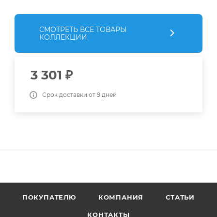
СМОТРЕТЬ ВСЕ ТОВАРЫ
КОЛЛЕКЦИИ
3 301
₽
Срок доставки от 9 дней
ПОКУПАТЕЛЮ
КОМПАНИЯ
СТАТЬИ
КОНТАКТЫ