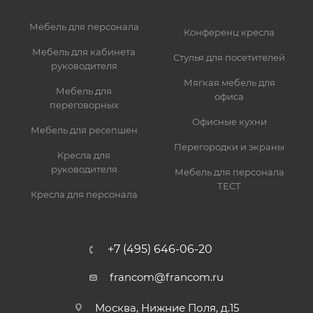
Мебель для персонала
Конференц кресла
Мебель для кабинета
Стулья для посетителей
руководителя
Мягкая мебель для
Мебель для
офиса
переговорных
Офисные кухни
Мебель для ресепшен
Перегородки и экраны
Кресла для
руководителя
Мебель для персонала
ТЕСТ
Кресла для персонала
+7 (495) 646-06-20
francom@francom.ru
Москва, Нижние Поля, д.15