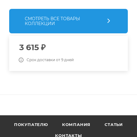
СМОТРЕТЬ ВСЕ ТОВАРЫ
КОЛЛЕКЦИИ
3 615
₽
Срок доставки от 9 дней
ПОКУПАТЕЛЮ
КОМПАНИЯ
СТАТЬИ
КОНТАКТЫ