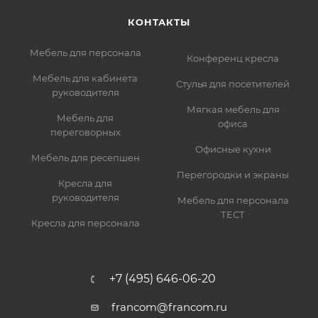
КОНТАКТЫ
Мебель для персонала
Конференц кресла
Мебель для кабинета
Стулья для посетителей
руководителя
Мягкая мебель для
Мебель для
офиса
переговорных
Офисные кухни
Мебель для ресепшен
Перегородки и экраны
Кресла для
руководителя
Мебель для персонала
ТЕСТ
Кресла для персонала
+7 (495) 646-06-20
francom@francom.ru