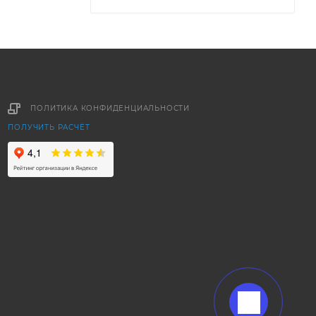
ПОЛИТИКА КОНФИДЕНЦИАЛЬНОСТИ
ПОЛУЧИТЬ РАСЧЁТ