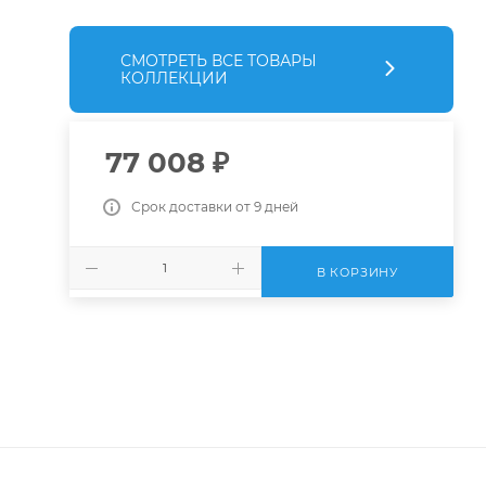
СМОТРЕТЬ ВСЕ ТОВАРЫ
КОЛЛЕКЦИИ
77 008
₽
Срок доставки от 9 дней
В КОРЗИНУ