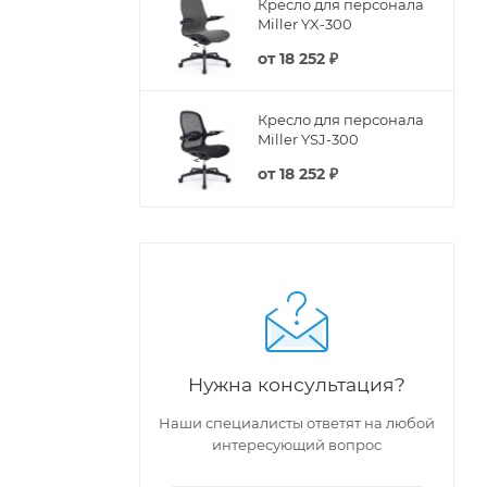
Кресло для персонала
Miller YX-300
от
18 252 ₽
Кресло для персонала
Miller YSJ-300
от
18 252 ₽
Нужна консультация?
Наши специалисты ответят на любой
интересующий вопрос