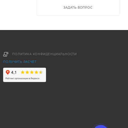
ЗАДАТЬ ВОПРОС
ПОЛИТИКА КОНФИДЕНЦИАЛЬНОСТИ
ПОЛУЧИТЬ РАСЧЁТ