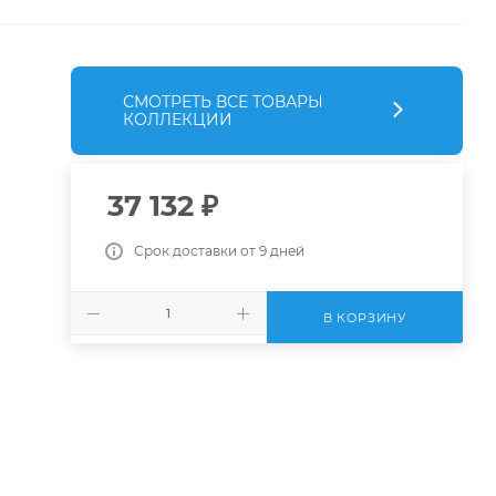
СМОТРЕТЬ ВСЕ ТОВАРЫ
КОЛЛЕКЦИИ
37 132
₽
Срок доставки от 9 дней
В КОРЗИНУ