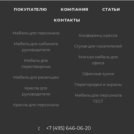
ПОКУПАТЕЛЮ
КОМПАНИЯ
СТАТЬИ
КОНТАКТЫ
Мебель для персонала
Конференц кресла
Мебель для кабинета
Стулья для посетителей
руководителя
Мягкая мебель для
Мебель для
офиса
переговорных
Офисные кухни
Мебель для ресепшен
Перегородки и экраны
Кресла для
руководителя
Мебель для персонала
ТЕСТ
Кресла для персонала
+7 (495) 646-06-20