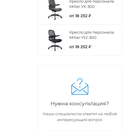
Кресло для персонала
Miller YX-300
от
18 252 ₽
Кресло для персонала
Miller YSJ-300
от
18 252 ₽
Нужна консультация?
Наши специалисты ответят на любой
интересующий вопрос