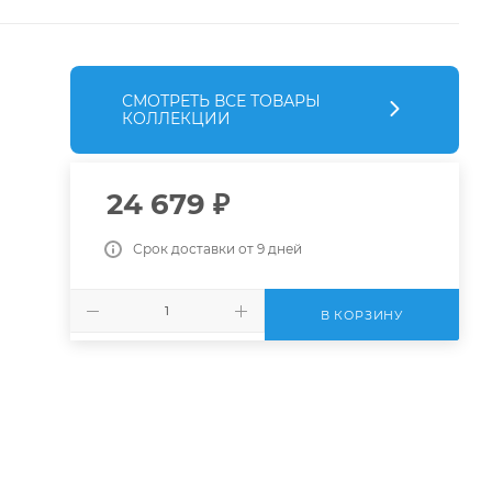
СМОТРЕТЬ ВСЕ ТОВАРЫ
КОЛЛЕКЦИИ
24 679
₽
Срок доставки от 9 дней
В КОРЗИНУ