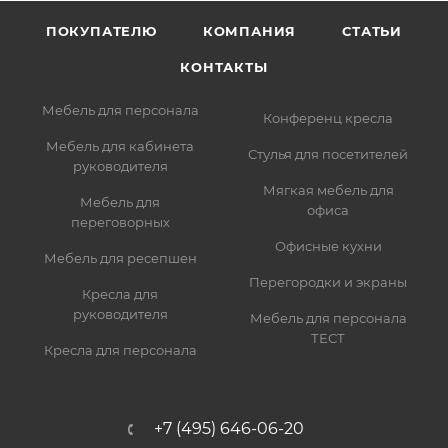
ПОКУПАТЕЛЮ
КОМПАНИЯ
СТАТЬИ
КОНТАКТЫ
Мебель для персонала
Конференц кресла
Мебель для кабинета
Стулья для посетителей
руководителя
Мягкая мебель для
Мебель для
офиса
переговорных
Офисные кухни
Мебель для ресепшен
Перегородки и экраны
Кресла для
руководителя
Мебель для персонала
ТЕСТ
Кресла для персонала
+7 (495) 646-06-20