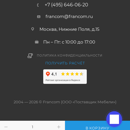
+7 (495) 646-06-20
francom@francom.ru
Москва, Нижние Поля, д.15
Пн – Пт: с 10:00 до 17:00
ПОЛИТИКА КОНФИДЕНЦИАЛЬНОСТИ
ПОЛУЧИТЬ РАСЧЁТ
2004 — 2026 © Francom (ООО «Поставщик Мебели»)
В КОРЗИНУ