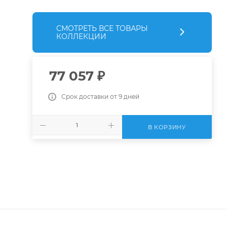
СМОТРЕТЬ ВСЕ ТОВАРЫ
КОЛЛЕКЦИИ
77 057
₽
Срок доставки от 9 дней
В КОРЗИНУ