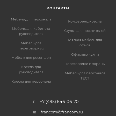
КОНТАКТЫ
Мебель для персонала
Конференц кресла
Мебель для кабинета
Стулья для посетителей
руководителя
Мягкая мебель для
Мебель для
офиса
переговорных
Офисные кухни
Мебель для ресепшен
Перегородки и экраны
Кресла для
руководителя
Мебель для персонала
ТЕСТ
Кресла для персонала
+7 (495) 646-06-20
francom@francom.ru