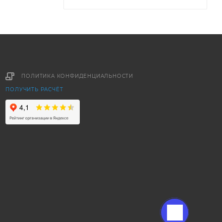
ПОЛИТИКА КОНФИДЕНЦИАЛЬНОСТИ
ПОЛУЧИТЬ РАСЧЁТ