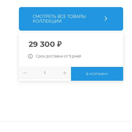
СМОТРЕТЬ ВСЕ ТОВАРЫ
КОЛЛЕКЦИИ
29 300
₽
Срок доставки от 9 дней
В КОРЗИНУ