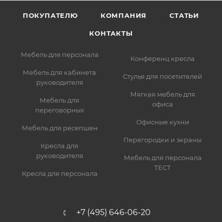
ПОКУПАТЕЛЮ
КОМПАНИЯ
СТАТЬИ
КОНТАКТЫ
Мебель для персонала
Конференц кресла
Мебель для кабинета
Стулья для посетителей
руководителя
Мягкая мебель для
Мебель для
офиса
переговорных
Офисные кухни
Мебель для ресепшен
Перегородки и экраны
Кресла для
руководителя
Мебель для персонала
ТЕСТ
Кресла для персонала
+7 (495) 646-06-20