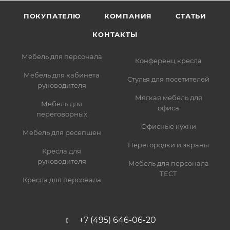
ПОКУПАТЕЛЮ
КОМПАНИЯ
СТАТЬИ
КОНТАКТЫ
Мебель для персонала
Конференц кресла
Мебель для кабинета
Стулья для посетителей
руководителя
Мягкая мебель для
Мебель для
офиса
переговорных
Офисные кухни
Мебель для ресепшен
Перегородки и экраны
Кресла для
руководителя
Мебель для персонала
ТЕСТ
Кресла для персонала
+7 (495) 646-06-20