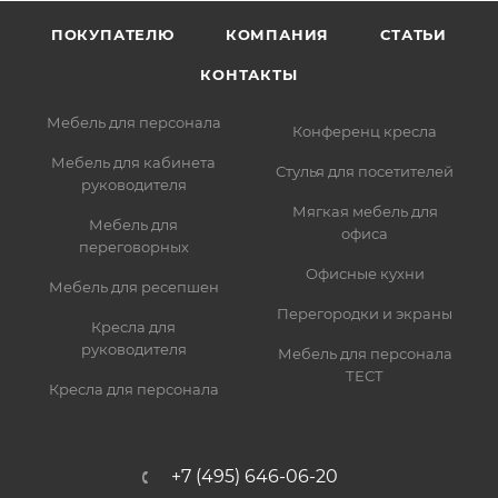
ПОКУПАТЕЛЮ
КОМПАНИЯ
СТАТЬИ
КОНТАКТЫ
Мебель для персонала
Конференц кресла
Мебель для кабинета
Стулья для посетителей
руководителя
Мягкая мебель для
Мебель для
офиса
переговорных
Офисные кухни
Мебель для ресепшен
Перегородки и экраны
Кресла для
руководителя
Мебель для персонала
ТЕСТ
Кресла для персонала
+7 (495) 646-06-20